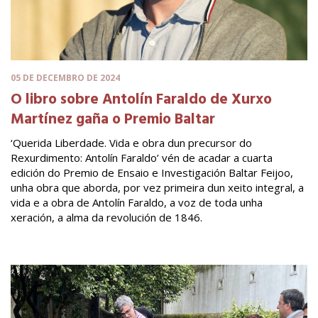
05 DE DECEMBRO DE 2024
O libro sobre Antolín Faraldo de Xurxo
Martínez gaña o Premio Baltar
‘Querida Liberdade. Vida e obra dun precursor do
Rexurdimento: Antolín Faraldo’ vén de acadar a cuarta
edición do Premio de Ensaio e Investigación Baltar Feijoo,
unha obra que aborda, por vez primeira dun xeito integral, a
vida e a obra de Antolín Faraldo, a voz de toda unha
xeración, a alma da revolución de 1846.