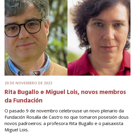
20 DE NOVEMBRO DE 2023
Rita Bugallo e Miguel Lois, novos membros
da Fundación
O pasado 9 de novembro celebrouse un novo plenario da
Fundación Rosalía de Castro no que tomaron posesión dous
novos padroeiros: a profesora Rita Bugallo e o paisaxista
Miguel Lois.