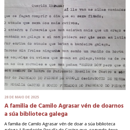
28 DE MAIO DE 2025
A familia de Camilo Agrasar vén de doarnos
a súa biblioteca galega
A familia de Camilo Agrasar vén de doar a súa biblioteca
galega á Fundación Rosalía de Castro que, segundo Anxo