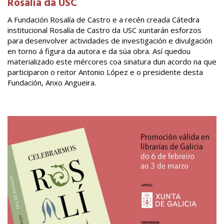
Rosalía da USC
A Fundación Rosalía de Castro e a recén creada Cátedra
institucional Rosalía de Castro da USC xuntarán esforzos
para desenvolver actividades de investigación e divulgación
en torno á figura da autora e da súa obra. Así quedou
materializado este mércores coa sinatura dun acordo na que
participaron o reitor Antonio López e o presidente desta
Fundación, Anxo Angueira.