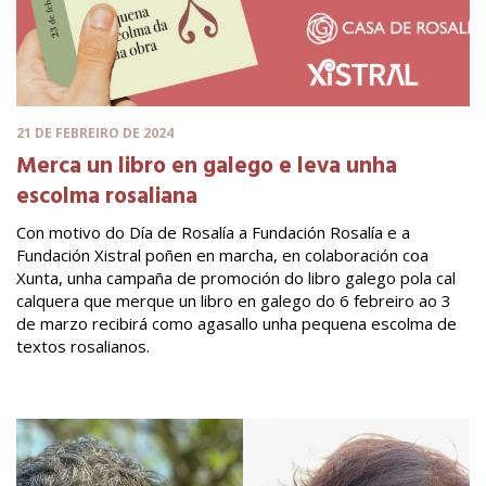
21 DE FEBREIRO DE 2024
Merca un libro en galego e leva unha
escolma rosaliana
Con motivo do Día de Rosalía a Fundación Rosalía e a
Fundación Xistral poñen en marcha, en colaboración coa
Xunta, unha campaña de promoción do libro galego pola cal
calquera que merque un libro en galego do 6 febreiro ao 3
de marzo recibirá como agasallo unha pequena escolma de
textos rosalianos.