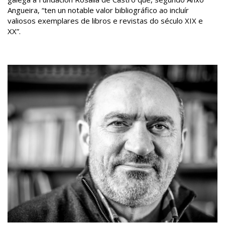
Angueira, “ten un notable valor bibliográfico ao incluír
valiosos exemplares de libros e revistas do século XIX e
XX”.