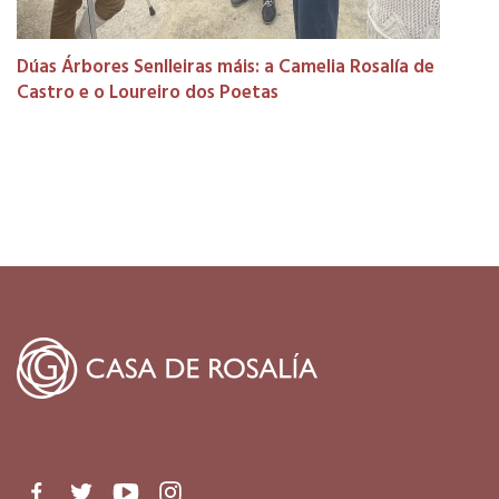
Dúas Árbores Senlleiras máis: a Camelia Rosalía de
Castro e o Loureiro dos Poetas
Facebook
Twitter
Youtube
Instagram