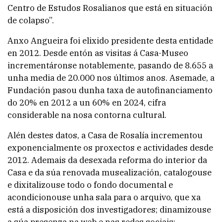
Centro de Estudos Rosalianos que está en situación
de colapso”.
Anxo Angueira foi elixido presidente desta entidade
en 2012. Desde entón as visitas á Casa-Museo
incrementáronse notablemente, pasando de 8.655 a
unha media de 20.000 nos últimos anos. Asemade, a
Fundación pasou dunha taxa de autofinanciamento
do 20% en 2012 a un 60% en 2024, cifra
considerable na nosa contorna cultural.
Alén destes datos, a Casa de Rosalía incrementou
exponencialmente os proxectos e actividades desde
2012. Ademais da desexada reforma do interior da
Casa e da súa renovada musealización, catalogouse
e dixitalizouse todo o fondo documental e
acondicionouse unha sala para o arquivo, que xa
está a disposición dos investigadores; dinamizouse