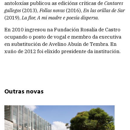
antoloxías publicou as edicións críticas de
Cantares
gallegos
(2013),
Follas novas
(2016),
En las orillas de Sar
(2019),
La flor, A mi madre e poesía dispersa
.
En 2010 ingresou na Fundación Rosalía de Castro
ocupando o posto de vogal e membro da executiva
en substitución de Avelino Abuín de Tembra. En
xuño de 2012 foi elixido presidente da institución.
Outras novas