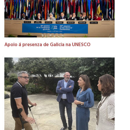
Apoio á presenza de Galicia na UNESCO