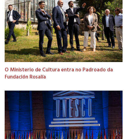
O Ministerio de Cultura entra no Padroado da
Fundación Rosalía