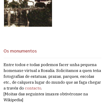
Os monumentos
Entre todos e todas podemos facer unha pequena
homenaxe virtual a Rosalía. Solicitamos a quen teña
fotografías de estatuas, prazas, parques, escolas
etc., de calquera lugar do mundo que as faga chegar
a través do
contacto
.
[Moitas das seguintes imaxes obtivéronse na
Wikipedia]