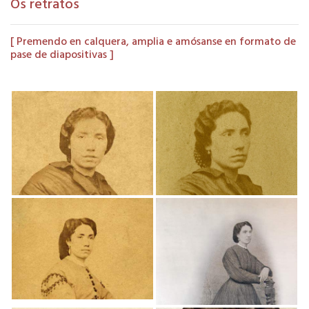
Os retratos
[ Premendo en calquera, amplia e amósanse en formato de
pase de diapositivas ]