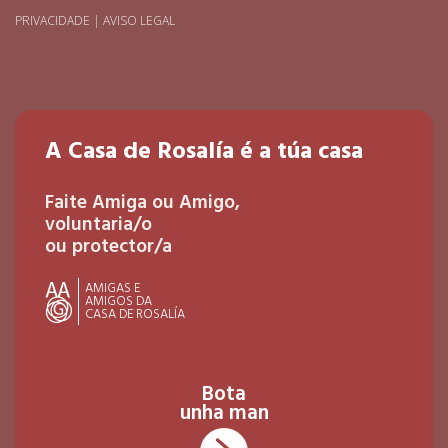
PRIVACIDADE
|
AVISO LEGAL
A Casa de Rosalía é a túa casa
Faite Amiga ou Amigo,
voluntaria/o
ou protector/a
AMIGAS E
AMIGOS DA
CASA DE ROSALÍA
Bota
unha man