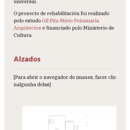
universal.
O proxecto de rehabilitación foi realizado
polo estudo
Gil Pita-Nieto Peñamaría
Arquitectos
e financiado polo Ministerio de
Cultura.
Alzados
[Para abrir o navegador de imaxes, facer clic
nalgunha delas]