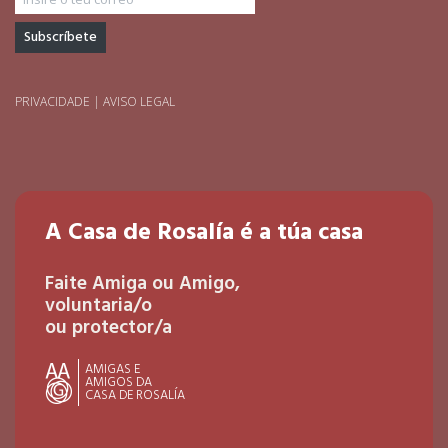
PRIVACIDADE
|
AVISO LEGAL
A Casa de Rosalía é a túa casa
Faite Amiga ou Amigo,
voluntaria/o
ou protector/a
AMIGAS E
AMIGOS DA
CASA DE ROSALÍA