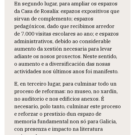
En segundo lugar, para ampliar os espazos
da Casa de Rosalía: espazos expositivos que
sirvan de complemento; espazos
pedagóxicos, dado que recibimos arredor
de 7.000 visitas escolares ao ano; e espazos
administrativos, debido ao considerable
aumento da xestión necesaria para levar
adiante os nosos proxectos. Neste sentido,
o aumento e a diversificación das nosas
actividades nos últimos anos foi manifesto.
E, en terceiro lugar, para culminar todo un
proceso de reformas: no museo, no xardín,
no auditorio e nos edificios anexos. É
necesario, polo tanto, culminar este proceso
e reforzar o prestixio dun espazo de
memoria fundamental non só para Galicia,
con presenza e impacto na literatura