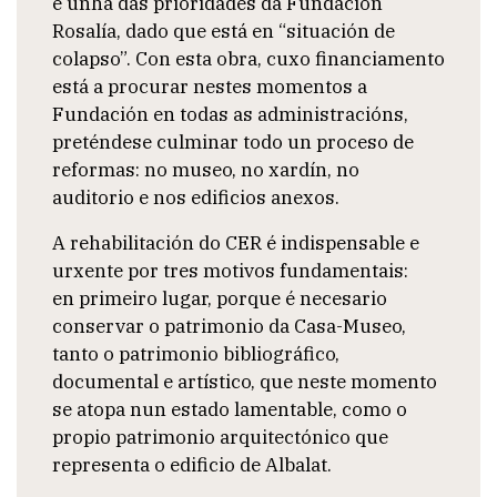
é unha das prioridades da Fundación
Rosalía, dado que está en “situación de
colapso”. Con esta obra, cuxo financiamento
está a procurar nestes momentos a
Fundación en todas as administracións,
preténdese culminar todo un proceso de
reformas: no museo, no xardín, no
auditorio e nos edificios anexos.
A rehabilitación do CER é indispensable e
urxente por tres motivos fundamentais:
en primeiro lugar, porque é necesario
conservar o patrimonio da Casa-Museo,
tanto o patrimonio bibliográfico,
documental e artístico, que neste momento
se atopa nun estado lamentable, como o
propio patrimonio arquitectónico que
representa o edificio de Albalat.