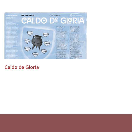
Caldo de Gloria