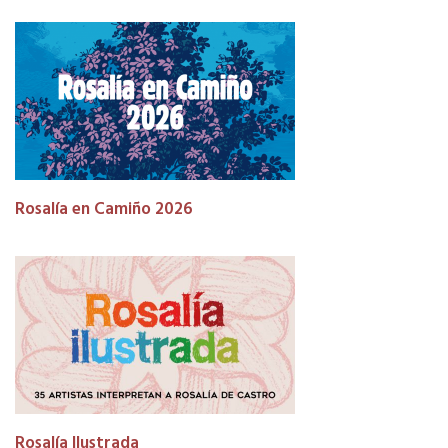
Rosalía en Camiño 2026
Rosalía Ilustrada