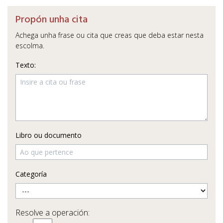
Propón unha cita
Achega unha frase ou cita que creas que deba estar nesta
escolma.
Texto:
Libro ou documento
Categoría
Resolve a operación: