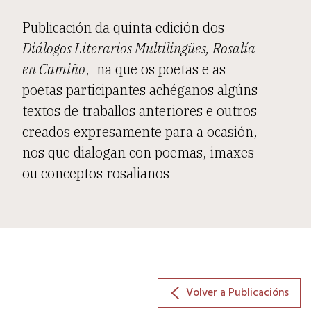
Publicación da quinta edición dos
Diálogos Literarios Multilingües, Rosalía
en Camiño
, na que os poetas e as
poetas participantes achéganos algúns
textos de traballos anteriores e outros
creados expresamente para a ocasión,
nos que dialogan con poemas, imaxes
ou conceptos rosalianos
Volver a Publicacións