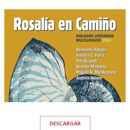
DESCARGAR