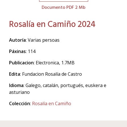
Documento PDF 2 Mb
Rosalía en Camiño 2024
Autoría
: Varias persoas
Páxinas
: 114
Publicacion
: Electronica, 1.7MB
Edita
: Fundacion Rosalía de Castro
Idioma
: Galego, catalán, portugués, euskera e
asturiano
Colección
:
Rosalía en Camiño