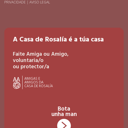
PRIVACIDADE
|
AVISO LEGAL
A Casa de Rosalía é a túa casa
Faite Amiga ou Amigo,
voluntaria/o
ou protector/a
AMIGAS E
AMIGOS DA
CASA DE ROSALÍA
Bota
unha man