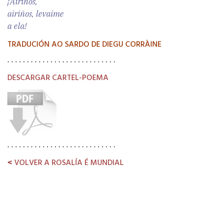
¡Airiños,
airiños, levaime
a ela!
TRADUCIÓN AO SARDO DE DIEGU CORRÀINE
. . . . . . . . . . . . . . . . . . . . . . . . . . . .
DESCARGAR CARTEL-POEMA
. . . . . . . . . . . . . . . . . . . . . . . . . . . .
<
VOLVER A ROSALÍA É MUNDIAL