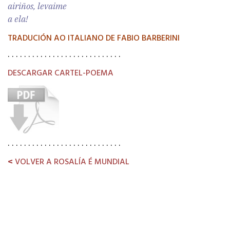
airiños, levaime
a ela!
TRADUCIÓN AO ITALIANO DE FABIO BARBERINI
. . . . . . . . . . . . . . . . . . . . . . . . . . . .
DESCARGAR CARTEL-POEMA
. . . . . . . . . . . . . . . . . . . . . . . . . . . .
<
VOLVER A ROSALÍA É MUNDIAL