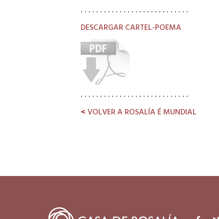
. . . . . . . . . . . . . . . . . . . . . . . . . . . .
DESCARGAR CARTEL-POEMA
. . . . . . . . . . . . . . . . . . . . . . . . . . . .
<
VOLVER A ROSALÍA É MUNDIAL