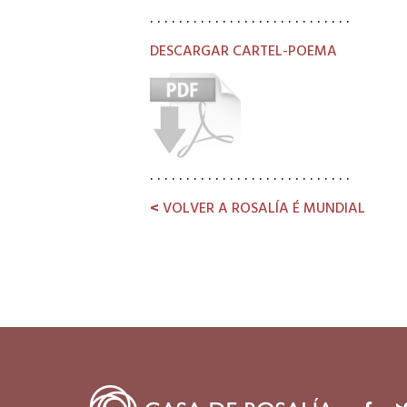
. . . . . . . . . . . . . . . . . . . . . . . . . . . .
DESCARGAR CARTEL-POEMA
. . . . . . . . . . . . . . . . . . . . . . . . . . . .
<
VOLVER A ROSALÍA É MUNDIAL