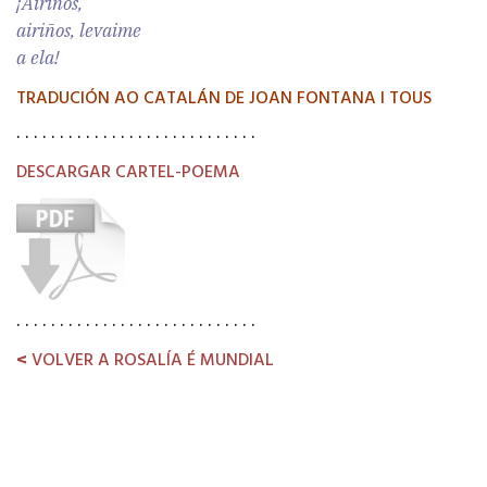
¡Airiños,
airiños, levaime
a ela!
TRADUCIÓN AO CATALÁN DE JOAN FONTANA I TOUS
. . . . . . . . . . . . . . . . . . . . . . . . . . . .
DESCARGAR CARTEL-POEMA
. . . . . . . . . . . . . . . . . . . . . . . . . . . .
<
VOLVER A ROSALÍA É MUNDIAL